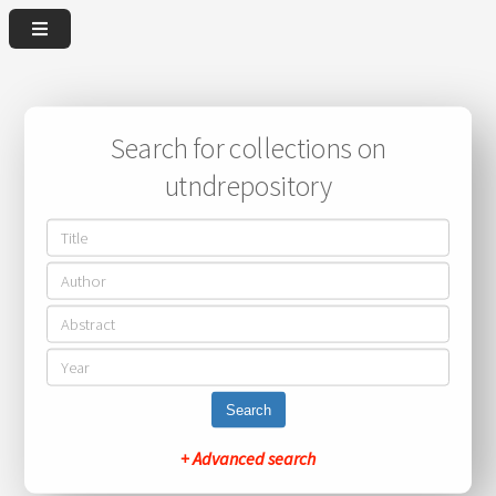
Search for collections on
utndrepository
Search
+ Advanced search