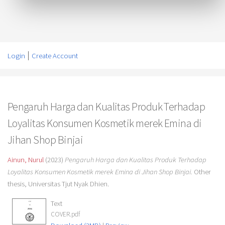
Login
Create Account
Pengaruh Harga dan Kualitas Produk Terhadap
Loyalitas Konsumen Kosmetik merek Emina di
Jihan Shop Binjai
Ainun, Nurul
(2023)
Pengaruh Harga dan Kualitas Produk Terhadap
Loyalitas Konsumen Kosmetik merek Emina di Jihan Shop Binjai.
Other
thesis, Universitas Tjut Nyak Dhien.
Text
COVER.pdf